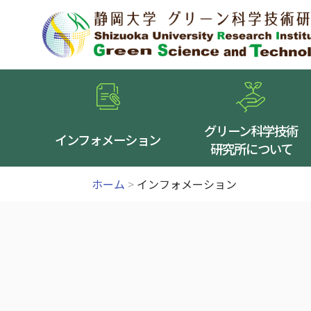
グリーン科学技術
インフォメーション
研究所について
ホーム
>
インフォメーション