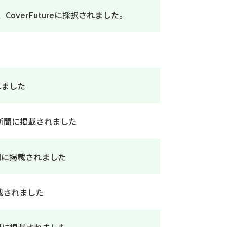
され、CoverFutureに採択されました。
れました
新聞に掲載されました
聞に掲載されました
載されました