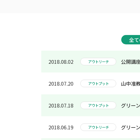
全て
2018.08.02
公開講
アウトリーチ
2018.07.20
山中准教
アウトプット
2018.07.18
グリー
アウトプット
2018.06.19
グリー
アウトリーチ