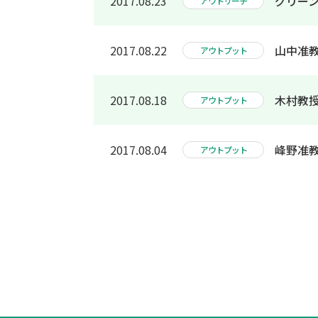
2017.08.23
グリーン
アウトリーチ
2017.08.22
山中准教授
アウトプット
2017.08.18
木村教
アウトプット
2017.08.04
峰野准
アウトプット