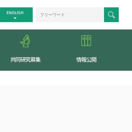
ENGLISH
共同研究募集
情報公開