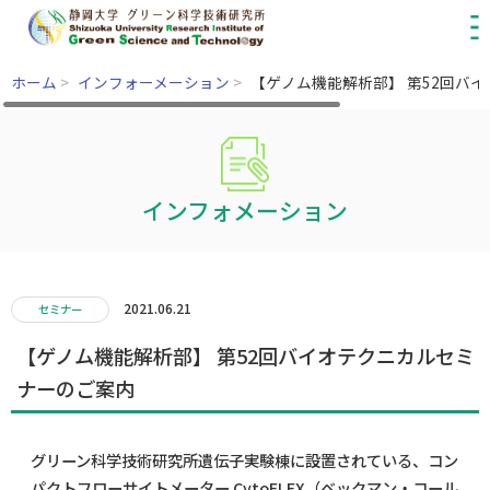
ホーム
>
インフォーメーション
>
【ゲノム機能解析部】 第52回バ
インフォメーション
2021.06.21
セミナー
【ゲノム機能解析部】 第52回バイオテクニカルセミ
ナーのご案内
グリーン科学技術研究所遺伝子実験棟に設置されている、コン
パクトフローサイトメーター CytoFLEX（ベックマン・コール