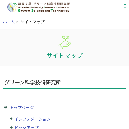
ホーム
>
サイトマップ
サイトマップ
グリーン科学技術研究所
トップページ
インフォメーション
ピックアップ