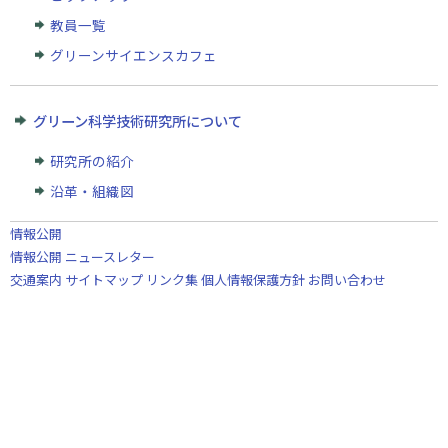
教員一覧
グリーンサイエンスカフェ
グリーン科学技術研究所について
研究所の紹介
沿革・組織図
情報公開
情報公開
ニュースレター
交通案内
サイトマップ
リンク集
個人情報保護方針
お問い合わせ