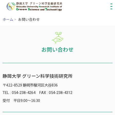
ホーム
>
お問い合わせ
お問い合わせ
静岡大学 グリーン科学技術研究所
〒422-8529 静岡市駿河区大谷836
TEL :
054-238-4264
FAX :
054-238-4312
受付 平日9:00～16:30