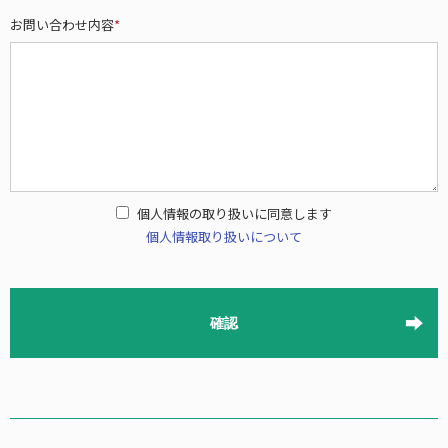
お問い合わせ内容
*
個人情報の取り扱いに同意します
個人情報取り扱いについて