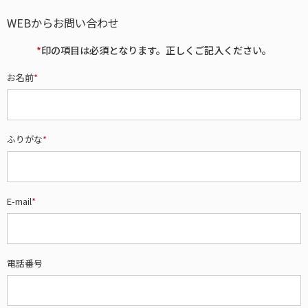
WEBからお問い合わせ
*
印の項目は必須となります。正しくご記入ください。
お名前
*
ふりがな
*
E-mail
*
電話番号