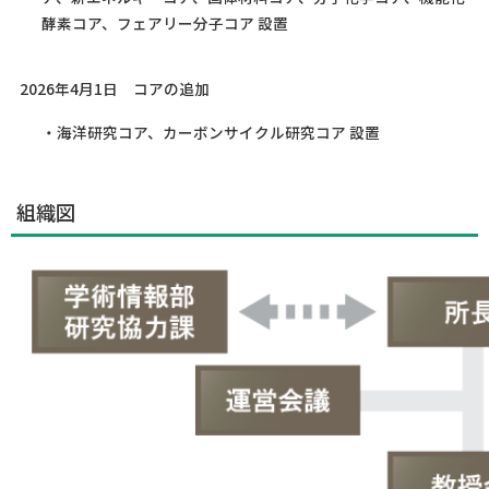
酵素コア、フェアリー分子コア 設置
2026年4月1日 コアの追加
・海洋研究コア、カーボンサイクル研究コア 設置
組織図