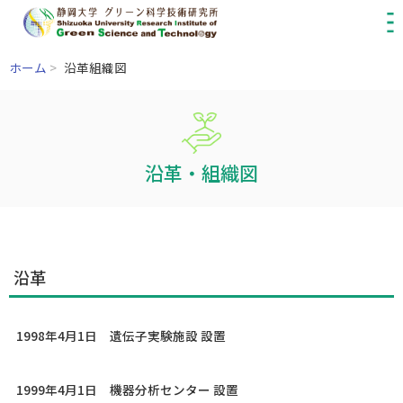
ホーム
>
沿革組織図
沿革・組織図
沿革
1998年4月1日 遺伝子実験施設 設置
1999年4月1日 機器分析センター 設置