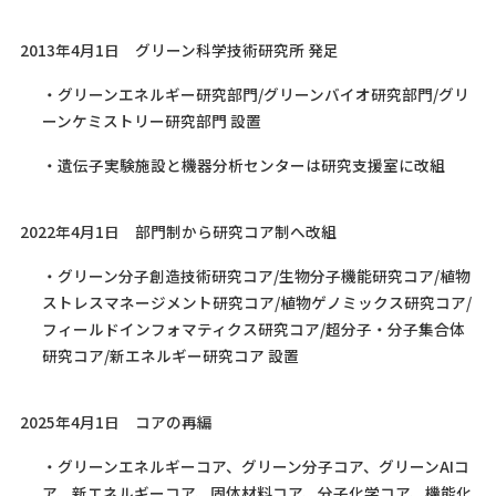
2013年4月1日 グリーン科学技術研究所 発足
・グリーンエネルギー研究部門/グリーンバイオ研究部門/グリ
ーンケミストリー研究部門 設置
・遺伝子実験施設と機器分析センターは研究支援室に改組
2022年4月1日 部門制から研究コア制へ改組
・グリーン分子創造技術研究コア/生物分子機能研究コア/植物
ストレスマネージメント研究コア/植物ゲノミックス研究コア/
フィールドインフォマティクス研究コア/超分子・分子集合体
研究コア/新エネルギー研究コア 設置
2025年4月1日 コアの再編
・グリーンエネルギーコア、グリーン分子コア、グリーンAIコ
ア、新エネルギーコア、固体材料コア、分子化学コア、機能化