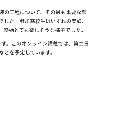
連の工程について、その最も重要な部
でした。参加高校生はいずれの実験、
、終始とても楽しそうな様子でした。
ます。このオンライン講義では、第二日
などを予定しています。