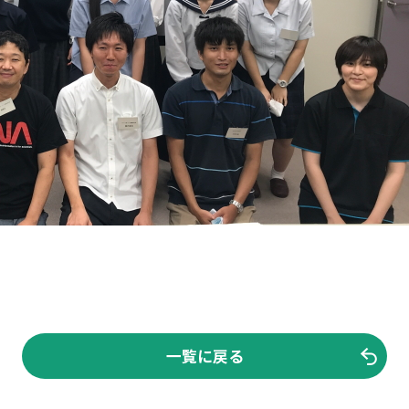
一覧に戻る