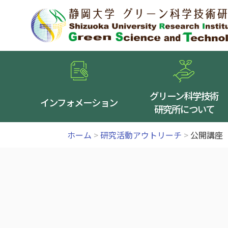
グリーン科学技術
インフォメーション
研究所について
ホーム
>
研究活動アウトリーチ
>
公開講座