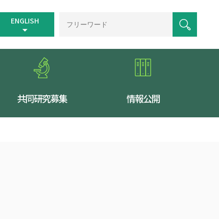
ENGLISH
共同研究募集
情報公開