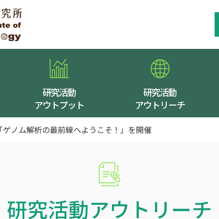
研究活動
研究活動
アウトプット
アウトリーチ
「ゲノム解析の最前線へようこそ！」を開催
研究活動アウトリーチ