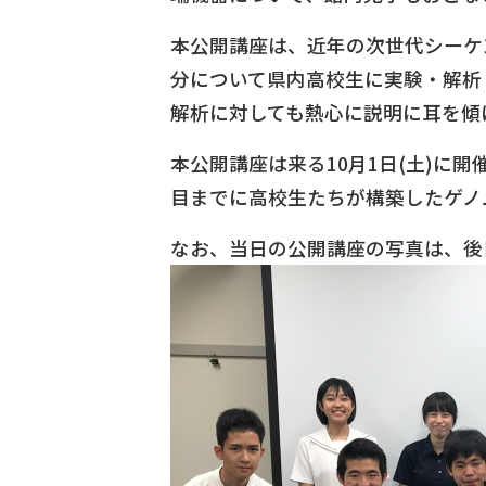
本公開講座は、近年の次世代シーケ
分について県内高校生に実験・解析
解析に対しても熱心に説明に耳を傾
本公開講座は来る10月1日(土)
目までに高校生たちが構築したゲノ
なお、当日の公開講座の写真は、後