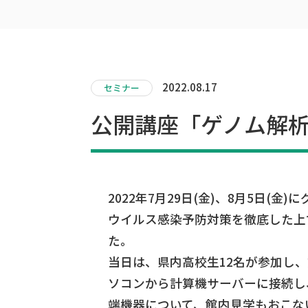
2022.08.17
セミナー
公開講座「ゲノム解
2022年7月29日(金)、8月5日
ウイルス感染予防対策を徹底した上
た。
当日は、県内高校生12名が参加し
ソコンから計算機サーバーに接続し、ゲ
端機器について、館内見学もおこな