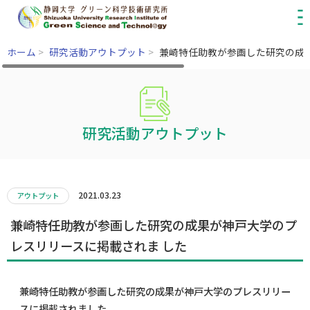
ホーム
>
研究活動アウトプット
>
兼崎特任助教が参画した研究の成
研究活動アウトプット
2021.03.23
アウトプット
兼崎特任助教が参画した研究の成果が神戸大学のプ
レスリリースに掲載されま した
兼崎特任助教が参画した研究の成果が神戸大学のプレスリリー
スに掲載されました。