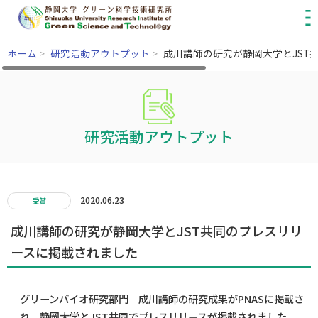
ホーム
>
研究活動アウトプット
>
成川講師の研究が静岡大学とJST
研究活動アウトプット
2020.06.23
受賞
成川講師の研究が静岡大学とJST共同のプレスリリ
ースに掲載されました
グリーンバイオ研究部門 成川講師の研究成果がPNASに掲載さ
れ、静岡大学とJST共同でプレスリリースが掲載されました。