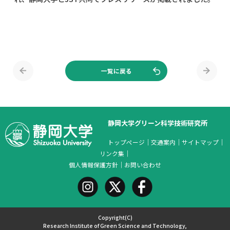
一覧に戻る
静岡大学グリーン科学技術研究所
トップページ
｜
交通案内
｜
サイトマップ
｜
リンク集
｜
個人情報保護方針
｜
お問い合わせ
Copyright(C)
Research Institute of Green Science and Technology,