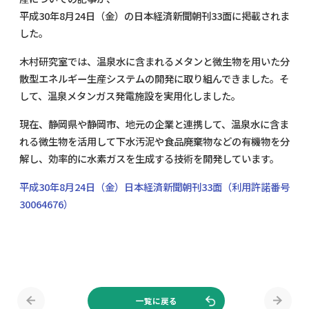
平成30年8月24日（金）の日本経済新聞朝刊33面に掲載されま
した。
木村研究室では、温泉水に含まれるメタンと微生物を用いた分
散型エネルギー生産システムの開発に取り組んできました。そ
して、温泉メタンガス発電施設を実用化しました。
現在、静岡県や静岡市、地元の企業と連携して、温泉水に含ま
れる微生物を活用して下水汚泥や食品廃棄物などの有機物を分
解し、効率的に水素ガスを生成する技術を開発しています。
平成30年8月24日（金）日本経済新聞朝刊33面（利用許諾番号
30064676）
一覧に戻る