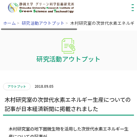
ホーム
>
研究活動アウトプット
>
木村研究室の次世代水素エネルギ
研究活動アウトプット
2018.09.05
アウトプット
木村研究室の次世代水素エネルギー生産についての
記事が日本経済新聞に掲載されました
木村研究室の地下圏微生物を活用した次世代水素エネルギー生
産についての記事が、