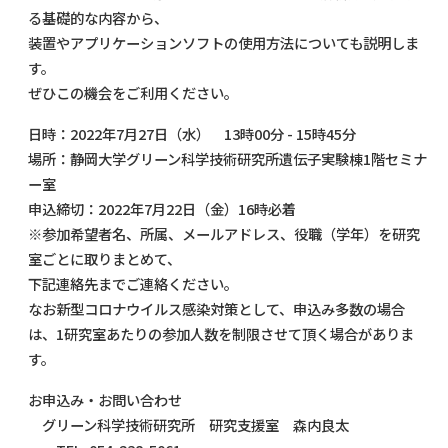
る基礎的な内容から、
装置やアプリケーションソフトの使用方法についても説明しま
す。
ぜひこの機会をご利用ください。
日時：2022年7月27日（水） 13時00分 - 15時45分
場所：静岡大学グリーン科学技術研究所遺伝子実験棟1階セミナ
ー室
申込締切：2022年7月22日（金）16時必着
※参加希望者名、所属、メールアドレス、役職（学年）を研究
室ごとに取りまとめて、
下記連絡先までご連絡ください。
なお新型コロナウイルス感染対策として、申込み多数の場合
は、1研究室あたりの参加人数を制限させて頂く場合がありま
す。
お申込み・お問い合わせ
グリーン科学技術研究所 研究支援室 森内良太