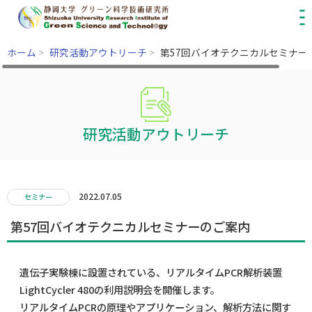
ホーム
>
研究活動アウトリーチ
>
第57回バイオテクニカルセミナー
研究活動アウトリーチ
2022.07.05
セミナー
第57回バイオテクニカルセミナーのご案内
遺伝子実験棟に設置されている、リアルタイムPCR解析装置
LightCycler 480の利用説明会を開催します。
リアルタイムPCRの原理やアプリケーション、解析方法に関す