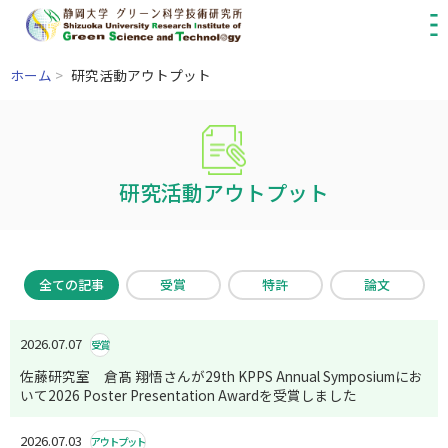
ホーム
>
研究活動アウトプット
研究活動アウトプット
全ての記事
受賞
特許
論文
2026.07.07
受賞
佐藤研究室 倉髙 翔悟さんが29th KPPS Annual Symposiumにお
いて2026 Poster Presentation Awardを受賞しました
2026.07.03
アウトプット