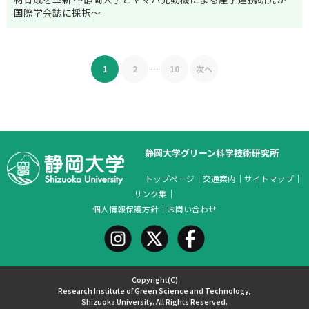
国際学会誌に採択～
1
2
…
10
次へ
静岡大学グリーン科学技術研究所
トップページ
｜
交通案内
｜
サイトマップ
｜
リンク集
｜
個人情報保護方針
｜
お問い合わせ
Copyright(C)
Research Institute of Green Science and Technology,
Shizuoka University. All Rights Reserved.