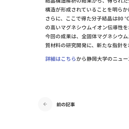
結晶構造解析の結果から、得られた
構造が形成されていることを明らか
さらに、ここで得た分子結晶は80 °C
の高いマグネシウムイオン伝導性を
今回の成果は、全固体マグネシウム
質材料の研究開発に、新たな指針を
詳細はこちら
から静岡大学のニュー
前の記事