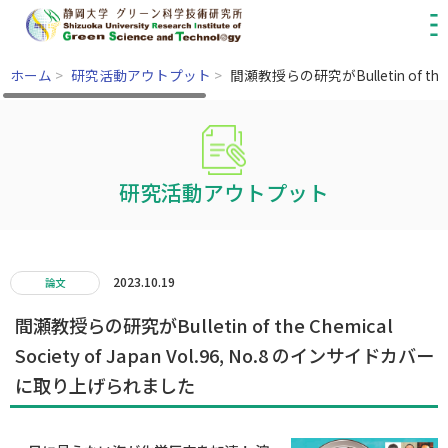
ホーム
>
研究活動アウトプット
>
間瀬教授らの研究がBulletin of the
研究活動アウトプット
2023.10.19
論文
間瀬教授らの研究がBulletin of the Chemical
Society of Japan Vol.96, No.8 のインサイドカバー
に取り上げられました