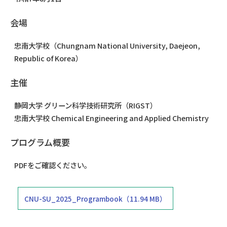
会場
忠南大学校（Chungnam National University, Daejeon,
Republic of Korea）
主催
静岡大学 グリーン科学技術研究所（RIGST）
忠南大学校 Chemical Engineering and Applied Chemistry
プログラム概要
PDFをご確認ください。
CNU-SU_2025_Programbook（11.94 MB）