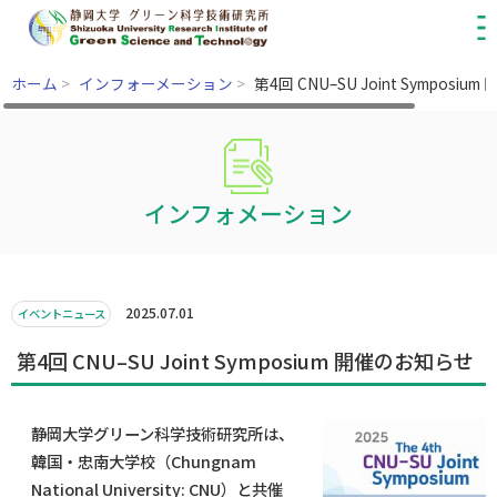
ホーム
>
インフォーメーション
>
第4回 CNU–SU Joint Symposi
インフォメーション
2025.07.01
イベントニュース
第4回 CNU–SU Joint Symposium 開催のお知らせ
静岡大学グリーン科学技術研究所は、
韓国・忠南大学校（Chungnam
National University: CNU）と共催