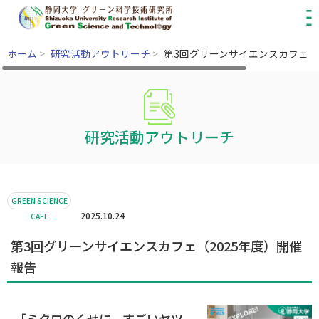
ホーム
>
研究活動アウトリーチ
>
第3回グリーンサイエンスカフェ（
研究活動アウトリーチ
GREEN SCIENCE
2025.10.24
CAFE
第3回グリーンサイエンスカフェ（2025年度）開催
報告
「ミクロのくせに、すごいヤツ