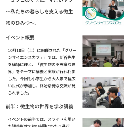
～私たちの暮らしを支える微生
物のひみつ～」
イベント概要
10月18日（土）に開催された「グリー
ンサイエンスカフェ」では、新谷先生
を講師に迎え、「微生物の不思議な世
界」をテーマに講義と実験が行われま
した。今回も小学生から大人まで幅広
い世代が参加し、終始活発な交流が見
られました。
前半：微生物の世界を学ぶ講義
イベントの前半では、スライドを用い
た講義形式で約1時間にわたり進行。