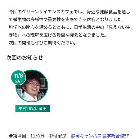
今回のグリーンサイエンスカフェでは、身近な発酵食品を通し
て微生物の多様性や重要性を実感できる内容となりました。
科学への関心を深めるとともに、日常生活の中の「見えない生
き物」への理解を広げる貴重な機会となりました。
次回の開催もぜひご期待ください。
次回のお知らせ
◆
第４回
11
/8
㈯ 中村 彰彦
静岡キャンパス 農学総合棟5F