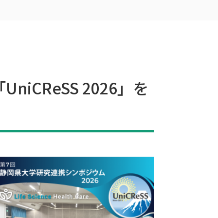
iCReSS 2026」を