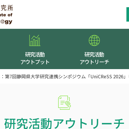
研究活動
研究活動
アウトプット
アウトリーチ
eSS：第7回静岡県大学研究連携シンポジウム「UniCReSS 202
研究活動アウトリーチ