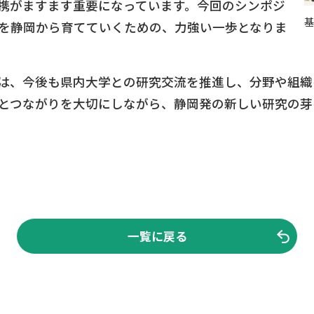
携がますます重要になっています。今回のシンポジ
基
を静岡から育てていくための、力強い一歩となりま
は、今後も県内大学との研究交流を推進し、分野や組織
まれた対話とつながりを大切にしながら、静岡発の新しい研究
一覧に戻る