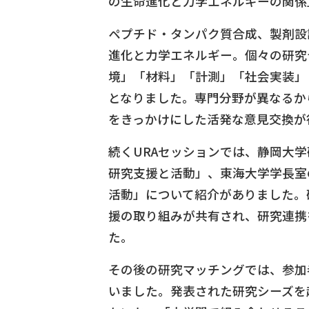
の生命進化と力学エネルギーの関係
ペプチド・タンパク質合成、製剤設
進化と力学エネルギー。個々の研究
境」「材料」「計測」「社会実装」
となりました。専門分野が異なるか
をきっかけにした活発な意見交換が
続くURAセッションでは、静岡大学
研究支援と活動」、東海大学学長室
活動」について紹介がありました。
援の取り組みが共有され、研究連携
た。
その後の研究マッチングでは、参加
いました。発表された研究シーズを