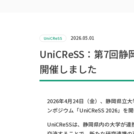
2026.05.01
UniCReSS
UniCReSS：第7回
開催しました
2026年4月24日（金）、静岡県立
ンポジウム「UniCReSS 2026」
UniCReSSは、静岡県内の大学が
交流することで、新たな研究連携の