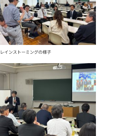
レインストーミングの様子