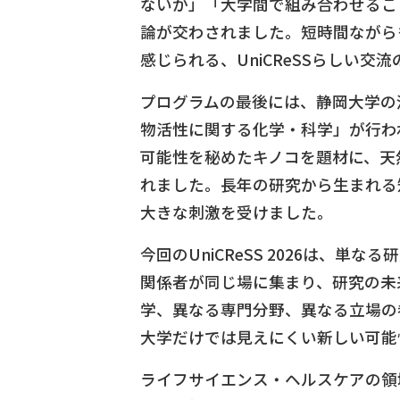
ないか」「大学間で組み合わせるこ
論が交わされました。短時間ながら
感じられる、UniCReSSらしい交
プログラムの最後には、静岡大学の
物活性に関する化学・科学」が行わ
可能性を秘めたキノコを題材に、天
れました。長年の研究から生まれる
大きな刺激を受けました。
今回のUniCReSS 2026は、単
関係者が同じ場に集まり、研究の未
学、異なる専門分野、異なる立場の
大学だけでは見えにくい新しい可能
ライフサイエンス・ヘルスケアの領