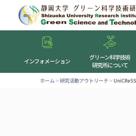
グリーン科学技術
インフォメーション
研究所について
ホーム
>
研究活動アウトリーチ
>
UniCR