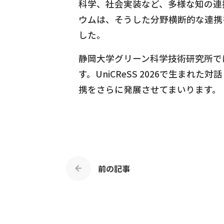
科学、社会実装など、多様な知の連
ウムは、そうした分野横断的な連携
した。
静岡大学グリーン科学技術研究所で
す。UniCReSS 2026で生
携をさらに発展させてまいります。
前の記事