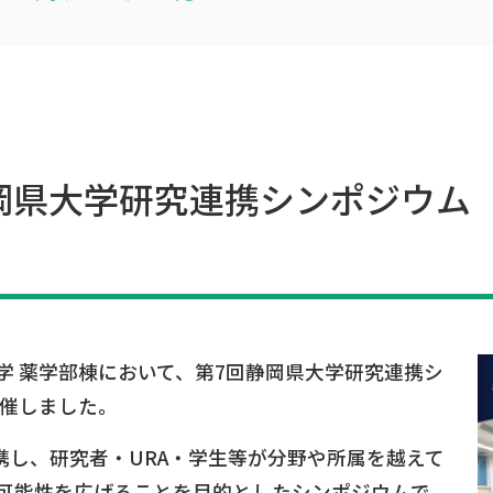
静岡県大学研究連携シンポジウム「Un
大学 薬学部棟において、第7回静岡県大学研究連携シ
を開催しました。
連携し、研究者・URA・学生等が分野や所属を越えて
可能性を広げることを目的としたシンポジウムで