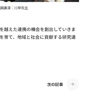
調講演：川岸先生
を越えた連携の機会を創出していきま
の芽を育て、地域と社会に貢献する研究連
次の記事