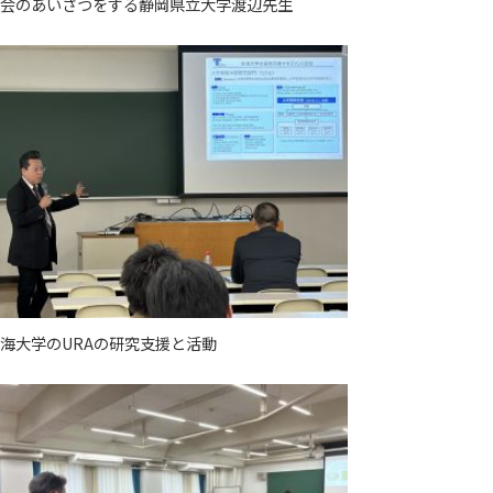
会のあいさつをする静岡県立大学渡辺先生
海大学のURAの研究支援と活動