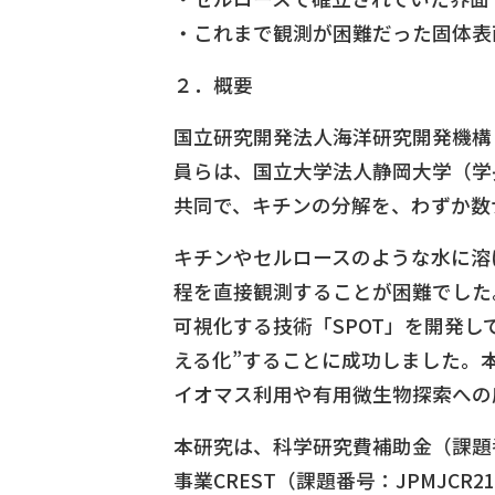
・これまで観測が困難だった固体表
２．概要
国立研究開発法人海洋研究開発機構（
員らは、国立大学法人静岡大学（学長
共同で、キチンの分解を、わずか数
キチンやセルロースのような水に溶
程を直接観測することが困難でした
可視化する技術「SPOT」を開発
える化”することに成功しました。
イオマス利用や有用微生物探索への
本研究は、科学研究費補助金（課題番号：JP
事業CREST（課題番号：JPMJC