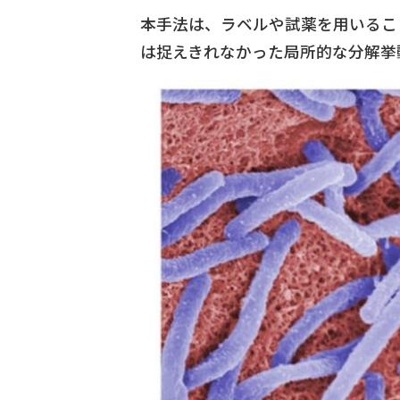
本手法は、ラベルや試薬を用いるこ
は捉えきれなかった局所的な分解挙