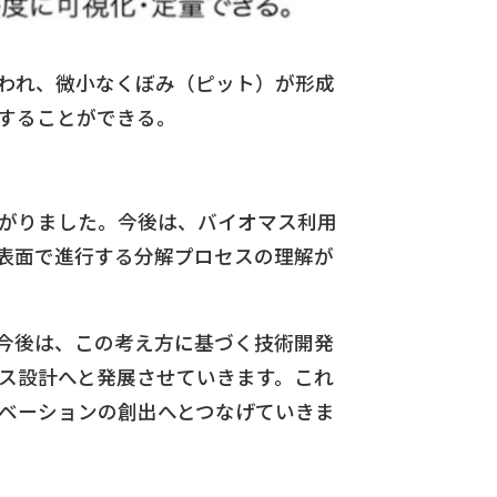
われ、微小なくぼみ（ピット）が形成
することができる。
がりました。今後は、バイオマス利用
表面で進行する分解プロセスの理解が
今後は、この考え方に基づく技術開発
ス設計へと発展させていきます。これ
ベーションの創出へとつなげていきま