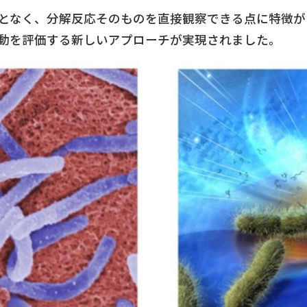
となく、分解反応そのものを直接観察できる点に特徴が
動を評価する新しいアプローチが実現されました。