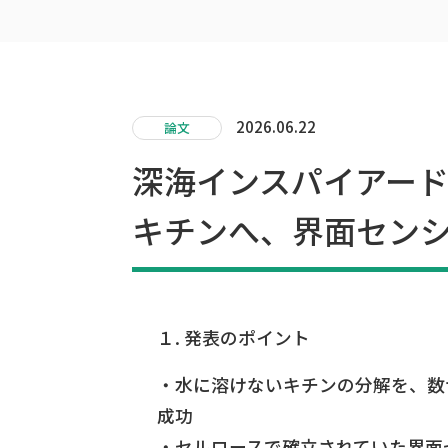
2026.06.22
論文
深海インスパイアード
キチンへ、界面セン
１. 発表のポイント
・水に溶けないキチンの分解を、数
成功
・セルロースで確立されていた界面