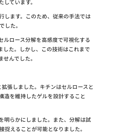
たしています。
行します。このため、従来の手法では
でした。
セルロース分解を高感度で可視化する
を開発してきました。しかし、この技術はこれまで
ませんでした。
と拡張しました。キチンはセルロースと
構造を維持したゲルを設計すること
を明らかにしました。また、分解は試
接捉えることが可能となりました。