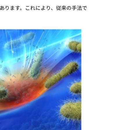
あります。これにより、従来の手法で