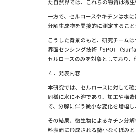
た自然界では、これらの物質は微生
一方で、セルロースやキチンは水に
分解生成物を間接的に測定すること
こうした背景のもと、研究チームは
界面センシング技術「SPOT（Surfac
セルロースのみを対象としており、
４．発表内容
本研究では、セルロースに対して確
同様に水に不溶であり、加工や構造
で、分解に伴う微小な変化を増幅し
その結果、微生物によるキチン分解
料表面に形成される微小なくぼみと