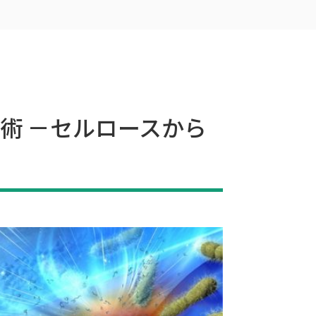
術 －セルロースから