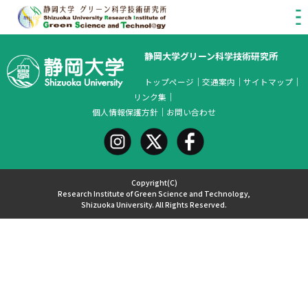
静岡大学グリーン科学技術研究所
トップページ
｜
交通案内
｜
サイトマップ
｜
リンク集
｜
個人情報保護方針
｜
お問い合わせ
Copyright(C)
Research Institute of Green Science and Technology,
Shizuoka University. All Rights Reserved.