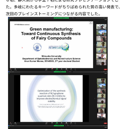
た。多岐にわたるキーワードがちりばめられた質の高い発表で、
次回のブレインストーミングにつながる内容でした。