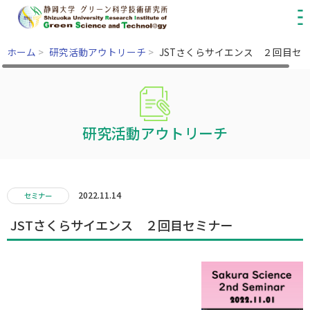
ホーム
>
研究活動アウトリーチ
>
JSTさくらサイエンス ２回目セ
研究活動アウトリーチ
2022.11.14
セミナー
JSTさくらサイエンス ２回目セミナー