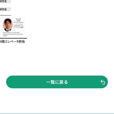
一覧に戻る