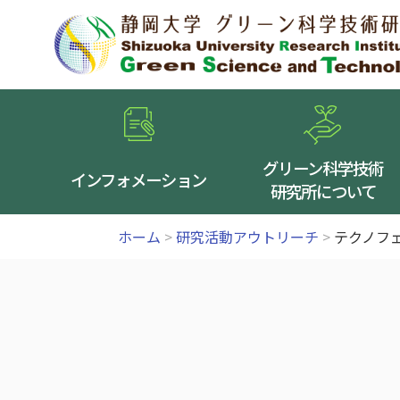
グリーン科学技術
インフォメーション
研究所について
ホーム
>
研究活動アウトリーチ
>
テクノフェ