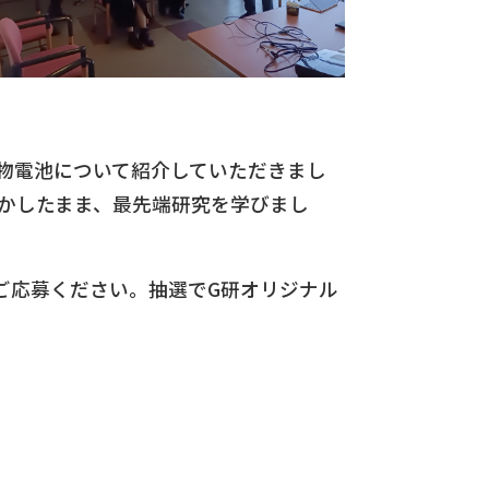
物電池について紹介していただきまし
かしたまま、最先端研究を学びまし
にご応募ください。抽選でG研オリジナル