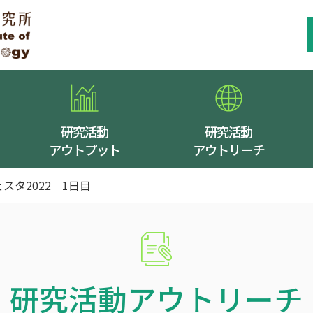
研究活動
研究活動
アウトプット
アウトリーチ
スタ2022 1日目
研究活動アウトリーチ