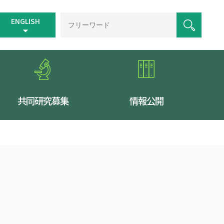
ENGLISH
共同研究募集
情報公開