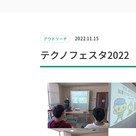
2022.11.15
アウトリーチ
テクノフェスタ2022