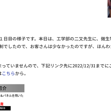
１日目の様子です。本日は、工学部の二又先生に、微生
制でしたので、お客さんは少なかったのですが、ほんわ
っていませんので、下記リンク先に2022/12/31まで
は
こちら
から。