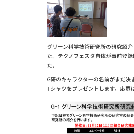
グリーン科学技術研究所の研究紹介
た。テクノフェスタ自体が事前登録
た。
G研のキャラクターの名前がまだ決ま
Tシャツをプレゼントします。応募